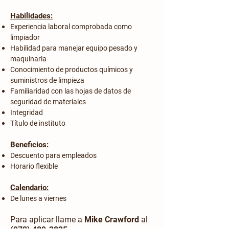
Habilidades:
Experiencia laboral comprobada como
limpiador
Habilidad para manejar equipo pesado y
maquinaria
Conocimiento de productos químicos y
suministros de limpieza
Familiaridad con las hojas de datos de
seguridad de materiales
Integridad
Título de instituto
Beneficios:
Descuento para empleados
Horario flexible
Calendario:
De lunes a viernes
Para aplicar llame a
Mike Crawford
al