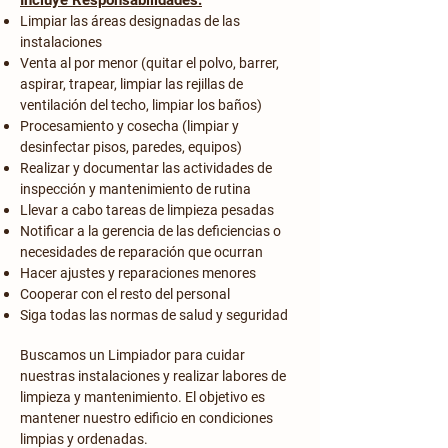
Incluye Responsabilidades:
Limpiar las áreas designadas de las
instalaciones
Venta al por menor (quitar el polvo, barrer,
aspirar, trapear, limpiar las rejillas de
ventilación del techo, limpiar los baños)
Procesamiento y cosecha (limpiar y
desinfectar pisos, paredes, equipos)
Realizar y documentar las actividades de
inspección y mantenimiento de rutina
Llevar a cabo tareas de limpieza pesadas
Notificar a la gerencia de las deficiencias o
necesidades de reparación que ocurran
Hacer ajustes y reparaciones menores
Cooperar con el resto del personal
Siga todas las normas de salud y seguridad
Buscamos un Limpiador para cuidar
nuestras instalaciones y realizar labores de
limpieza y mantenimiento. El objetivo es
mantener nuestro edificio en condiciones
limpias y ordenadas.